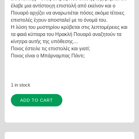
έλαβε μια αντίστοιχη επιστολή από εκείνον και ο
Πουαρό αρχίζει να αναρωτιέται πόσες ακόμα τέτοιες
επιστολές έχουν αποσταλεί με το όνομά του.
Η λύση του μυστηρίου κρύβεται στις λεπτομέρειες και
τα φαιά κύτταρα του Ηρακλή Πουαρό αναζητούν τα
κίνητρα αυτής της υπόθεσης…
Ποιος έστειλε τις επιστολές και γιατί;
Ποιος είναι ο Μπάρναμπας Πάντι;
1 in stock
Alternative:
ADD TO CART