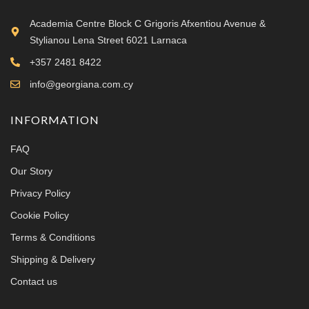
Academia Centre Block C Grigoris Afxentiou Avenue &
Stylianou Lena Street 6021 Larnaca
+357 2481 8422
info@georgiana.com.cy
INFORMATION
FAQ
Our Story
Privacy Policy
Cookie Policy
Terms & Conditions
Shipping & Delivery
Contact us