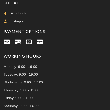
SOCIAL
Facebook
Instagram
PAYMENT OPTIONS
WORKING HOURS
Monday: 9:00 - 19:00
Tuesday: 9:00 - 19:00
Wednesday: 9:00 - 17:00
Thursday: 9:00 - 19:00
Friday: 9:00 - 19:00
Saturday: 9:00 - 14:00