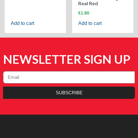
Real Red
€
1.80
Add to cart
Add to cart
NEWSLETTER SIGN UP
SUBSCRIBE
Alternative: