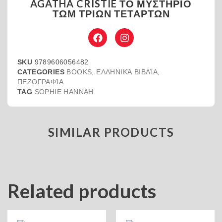
AGATHA CRISTIE ΤΟ ΜΥΣΤΗΡΙΟ
ΤΩΜ ΤΡΙΩΝ ΤΕΤΑΡΤΩΝ
SKU
9789606056482
CATEGORIES
BOOKS
,
ΕΛΛΗΝΙΚΆ ΒΙΒΛΊΑ
,
ΠΕΖΟΓΡΑΦΊΑ
TAG
SOPHIE ΗΑΝΝΑΗ
SIMILAR PRODUCTS
Related products